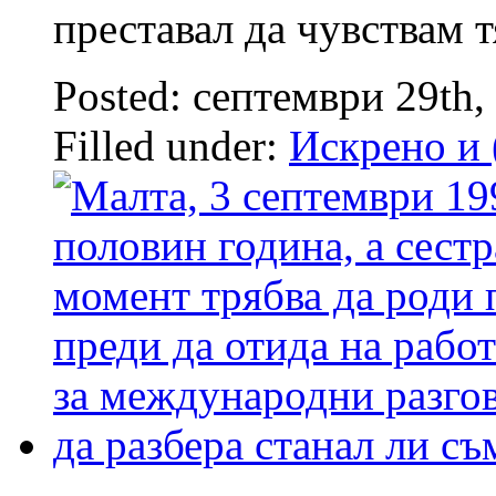
преставал да чувствам 
Posted: септември 29th,
Filled under:
Искрено и 