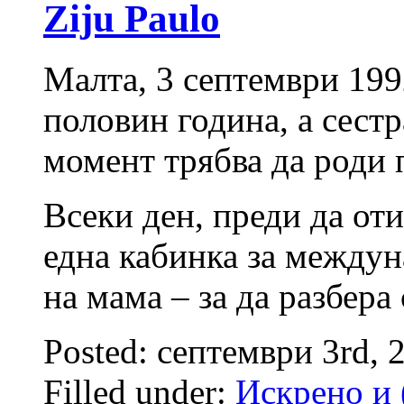
Ziju Paulo
Малта, 3 септември 199
половин година, а сестр
момент трябва да роди 
Всеки ден, преди да оти
една кабинка за междун
на мама – за да разбера
Posted: септември 3rd, 
Filled under:
Искрено и 