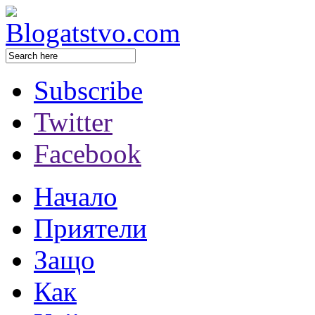
Subscribe
Twitter
Facebook
Начало
Приятели
Защо
Как