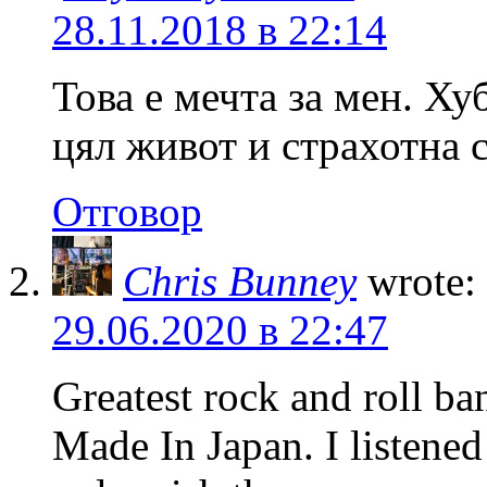
28.11.2018 в 22:14
Това е мечта за мен. Ху
цял живот и страхотна 
Отговор
Chris Bunney
wrote:
29.06.2020 в 22:47
Greatest rock and roll ba
Made In Japan. I listened