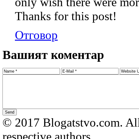
only wish there were mor
Thanks for this post!
Отговор
Вашият коментар
© 2017 Blogatstvo.com. All
respective authors.