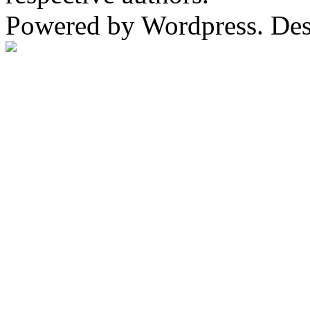
Powered by Wordpress. De