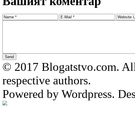
Вашият коментар
© 2017 Blogatstvo.com. All
respective authors.
Powered by Wordpress. De