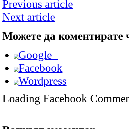
Previous article
Next article
Можете да коментирате 
Google+
Facebook
Wordpress
Loading Facebook Comment