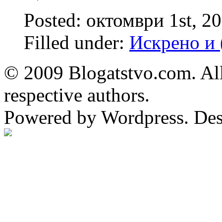
Posted: октомври 1st, 2
Filled under:
Искрено и 
© 2009 Blogatstvo.com. All
respective authors.
Powered by Wordpress. De