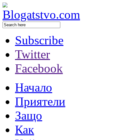
Subscribe
Twitter
Facebook
Начало
Приятели
Защо
Как