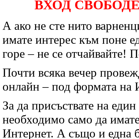
ВХОД СВОБОДЕН 
А ако не сте нито варненц
имате интерес към поне е
горе – не се отчайвайте! 
Почти всяка вечер провеж
онлайн – под формата на 
За да присъствате на един
необходимо само да имате
Интернет. А също и една 