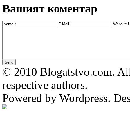
Вашият коментар
© 2010 Blogatstvo.com. All
respective authors.
Powered by Wordpress. De