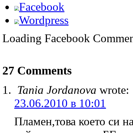
Facebook
Wordpress
Loading Facebook Comment
27 Comments
Tania Jordanova
wrote:
23.06.2010 в 10:01
Пламен,това което си н