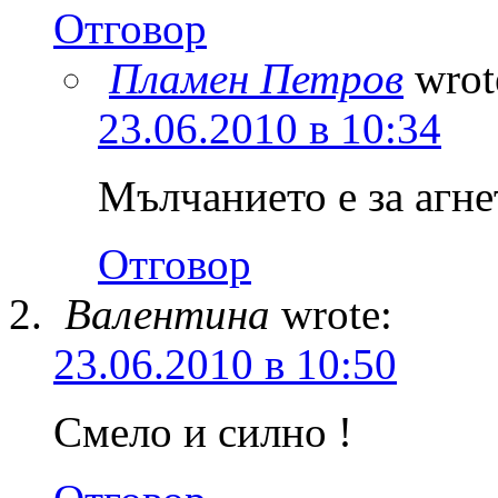
Отговор
Пламен Петров
wrot
23.06.2010 в 10:34
Мълчанието е за агн
Отговор
Валентина
wrote:
23.06.2010 в 10:50
Смело и силно !