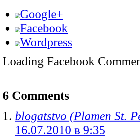
Google+
Facebook
Wordpress
Loading Facebook Comment
6 Comments
blogatstvo (Plamen St. P
16.07.2010 в 9:35