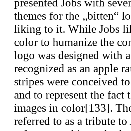
presented Jobs with seve
themes for the „bitten“ l
liking to it. While Jobs li
color to humanize the c
logo was designed with a 
recognized as an apple ra
stripes were conceived t
and to represent the fact
images in color[133]. The
referred to as a tribute t