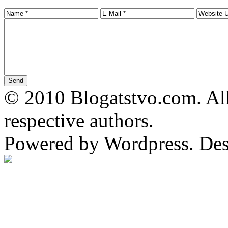
© 2010 Blogatstvo.com. All
respective authors.
Powered by Wordpress. De