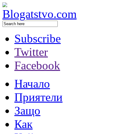
Subscribe
Twitter
Facebook
Начало
Приятели
Защо
Как