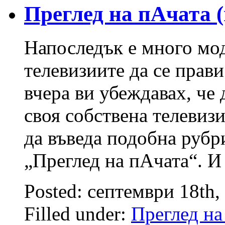
Преглед на пАчата (
Напоследък е много мо
телевизиите да се прави
вчера ви убеждавах, че
своя собствена телевизи
да въведа подобна рубри
„Преглед на пАчата“. И
Posted: септември 18th,
Filled under:
Преглед на