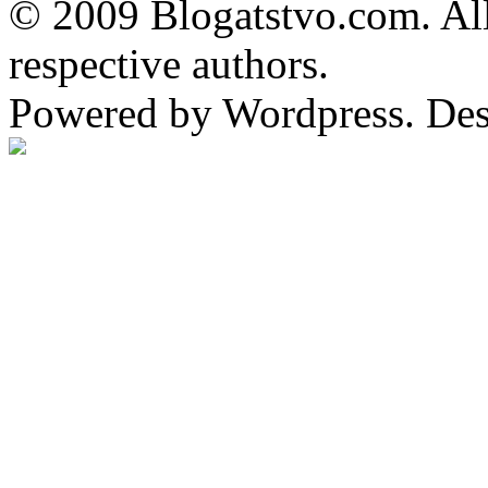
© 2009 Blogatstvo.com. All
respective authors.
Powered by Wordpress. De