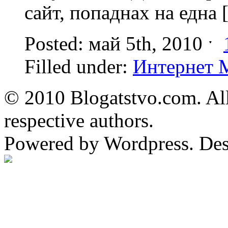
сайт, попаднах на една
Posted: май 5th, 2010 ˑ
Filled under:
Интернет 
© 2010 Blogatstvo.com. All
respective authors.
Powered by Wordpress. De