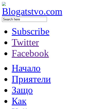
Subscribe
Twitter
Facebook
Начало
Приятели
Защо
Как