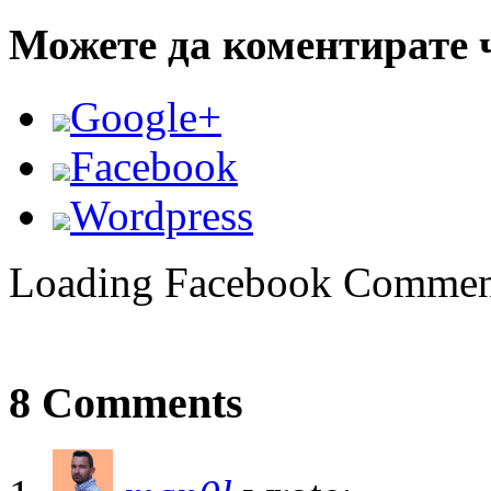
Можете да коментирате 
Google+
Facebook
Wordpress
Loading Facebook Comment
8 Comments