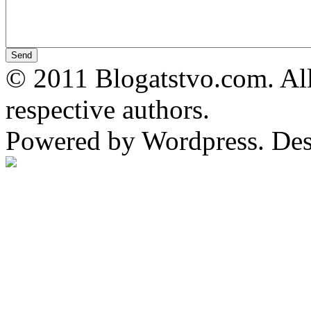
© 2011 Blogatstvo.com. All
respective authors.
Powered by Wordpress. De