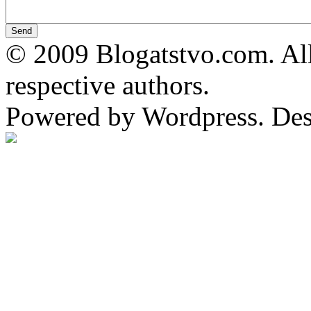
© 2009 Blogatstvo.com. All
respective authors.
Powered by Wordpress. De