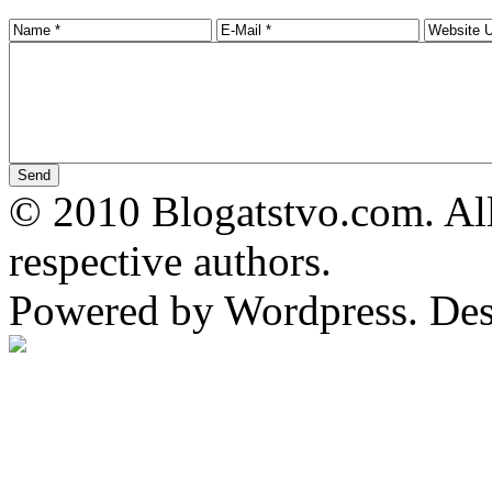
© 2010 Blogatstvo.com. All
respective authors.
Powered by Wordpress. De