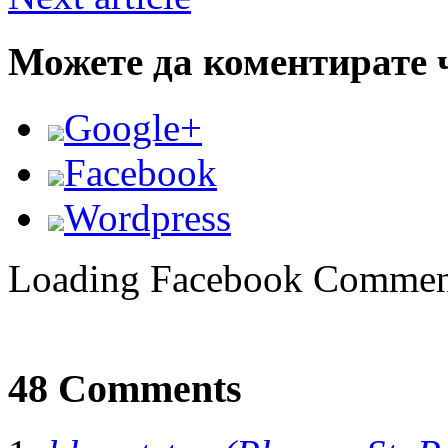
Можете да коментирате 
Google+
Facebook
Wordpress
Loading Facebook Comment
48 Comments