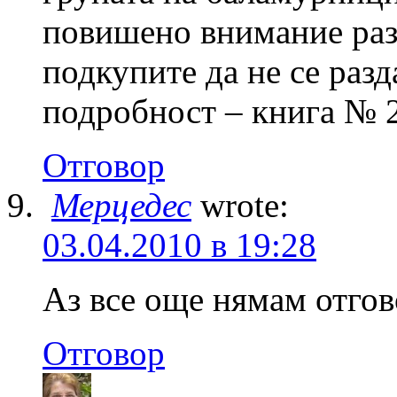
повишено внимание разв
подкупите да не се разд
подробност – книга № 2
Отговор
Мерцедес
wrote:
03.04.2010 в 19:28
Аз все още нямам отгов
Отговор