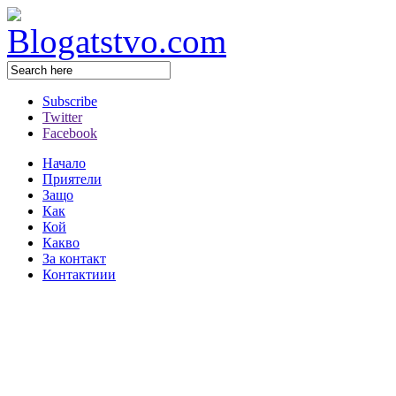
Subscribe
Twitter
Facebook
Начало
Приятели
Защо
Как
Кой
Какво
За контакт
Контактиии