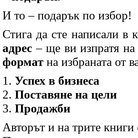
И то – подарък по избор!
Стига да сте написали в 
адрес
– ще ви изпратя на
формат
на избраната от ва
Успех в бизнеса
Поставяне на цели
Продажби
Авторът и на трите книги