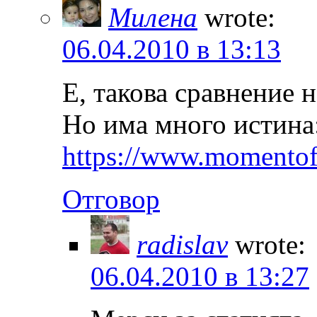
Милена
wrote:
06.04.2010 в 13:13
Е, такова сравнение 
Но има много истина
https://www.momentof
Отговор
radislav
wrote:
06.04.2010 в 13:27