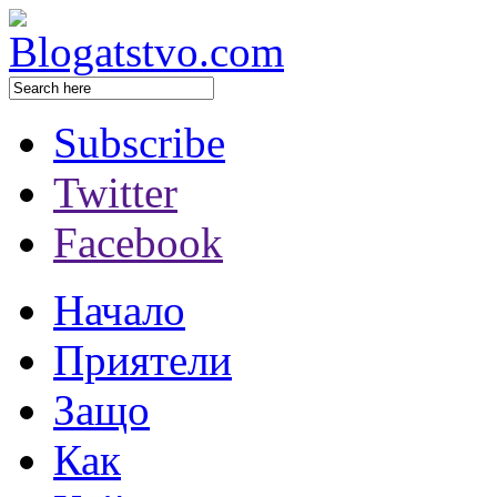
Subscribe
Twitter
Facebook
Начало
Приятели
Защо
Как