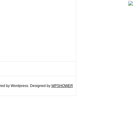
ed by Wordpress. Designed by
WPSHOWER