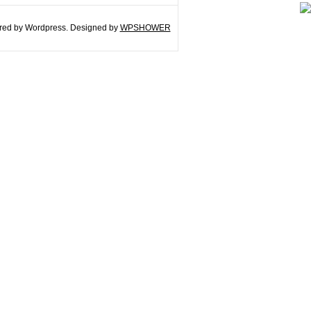
ed by Wordpress. Designed by
WPSHOWER