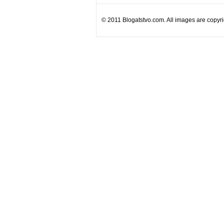
© 2011 Blogatstvo.com. All images are copyrig