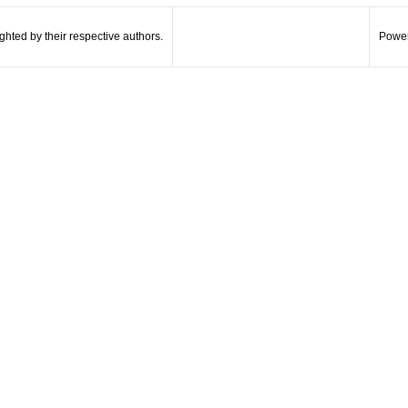
hted by their respective authors.
Power