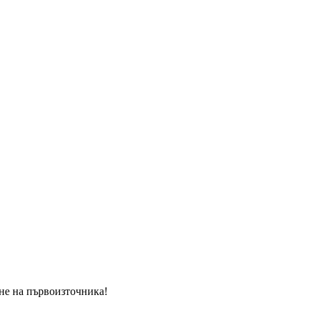
ане на първоизточника!