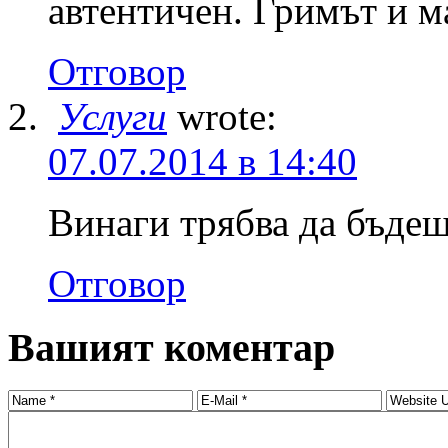
автентичен. Гримът и ма
Отговор
Услуги
wrote:
07.07.2014 в 14:40
Винаги трябва да бъдеш 
Отговор
Вашият коментар