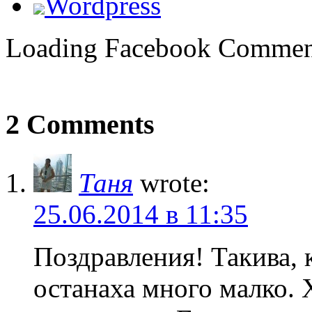
Wordpress
Loading Facebook Comment
2 Comments
Таня
wrote:
25.06.2014 в 11:35
Поздравления! Такива, к
останаха много малко. Х