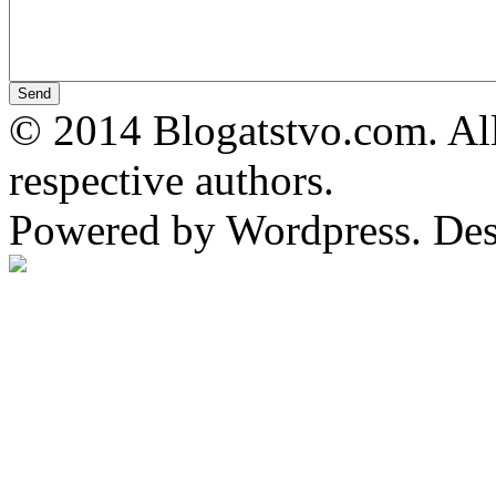
© 2014 Blogatstvo.com. All
respective authors.
Powered by Wordpress. De