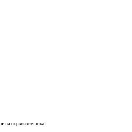
ане на първоизточника!