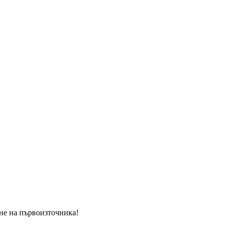
ане на първоизточника!