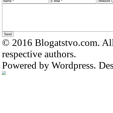
© 2016 Blogatstvo.com. All
respective authors.
Powered by Wordpress. De