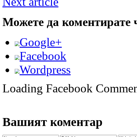
Next article
Можете да коментирате 
Google+
Facebook
Wordpress
Loading Facebook Comment
Вашият коментар