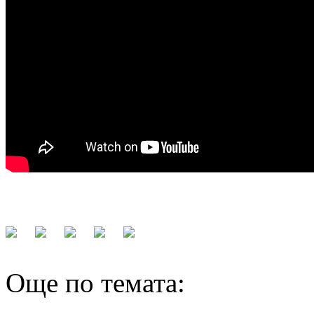
Още по темата: