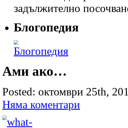
задължително посочван
Блогопедия
Ами ако…
Posted: октомври 25th, 201
Няма коментари