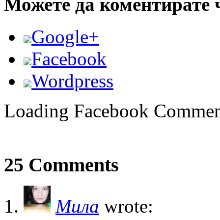
Можете да коментирате 
Google+
Facebook
Wordpress
Loading Facebook Comment
25 Comments
Мила
wrote: