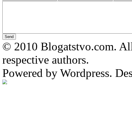
© 2010 Blogatstvo.com. All
respective authors.
Powered by Wordpress. De