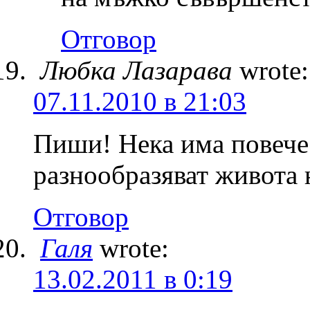
Отговор
Любка Лазарава
wrote:
07.11.2010 в 21:03
Пиши! Нека има повече
разнообразяват живота 
Отговор
Галя
wrote:
13.02.2011 в 0:19