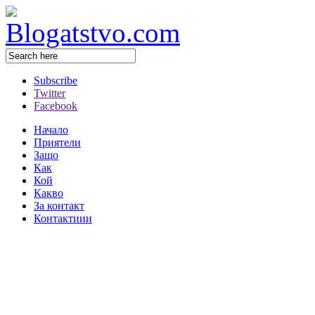
Subscribe
Twitter
Facebook
Начало
Приятели
Защо
Как
Кой
Какво
За контакт
Контактиии