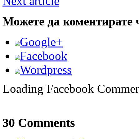
Next article
Можете да коментирате 
Google+
Facebook
Wordpress
Loading Facebook Comment
30 Comments