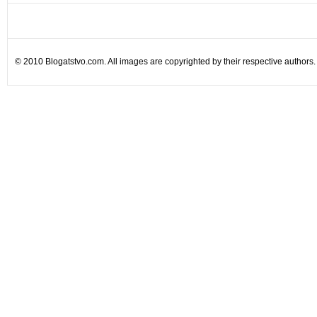
© 2010 Blogatstvo.com. All images are copyrighted by their respective authors.