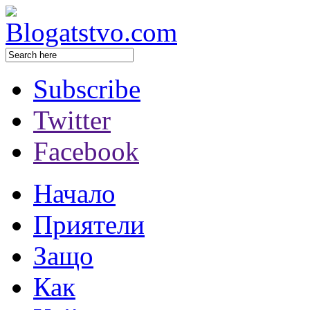
Subscribe
Twitter
Facebook
Начало
Приятели
Защо
Как