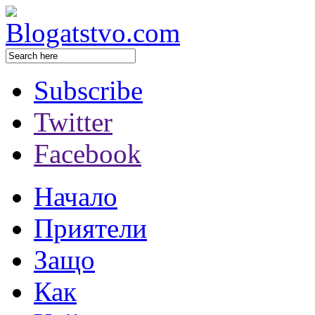
Subscribe
Twitter
Facebook
Начало
Приятели
Защо
Как