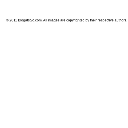
© 2011 Blogatstvo.com. All images are copyrighted by their respective authors.