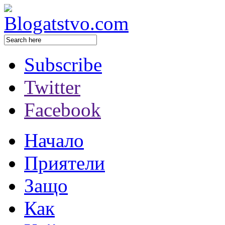
Subscribe
Twitter
Facebook
Начало
Приятели
Защо
Как