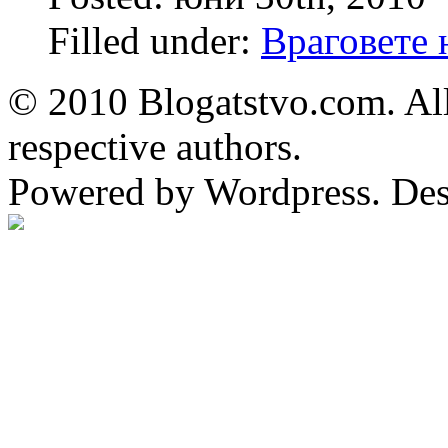
Filled under:
Враговете 
© 2010 Blogatstvo.com. All
respective authors.
Powered by Wordpress. De