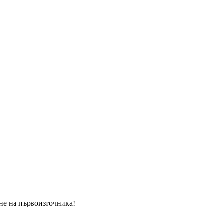
ане на първоизточника!