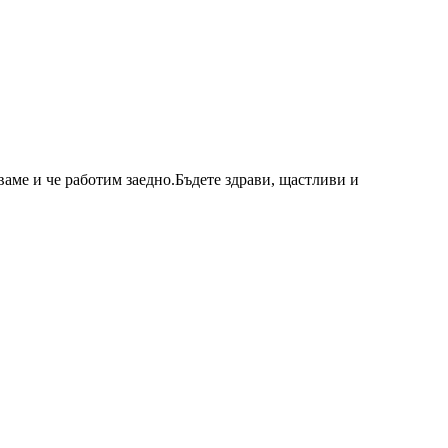
ваме и че работим заедно.Бъдете здрави, щастливи и