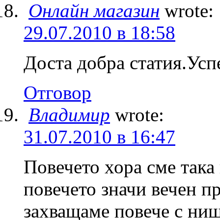
Онлайн магазин
wrote:
29.07.2010 в 18:58
Доста добра статия.Усп
Отговор
Владимир
wrote:
31.07.2010 в 16:47
Повечето хора сме така 
повечето значи вечен пр
захващаме повече с нищ