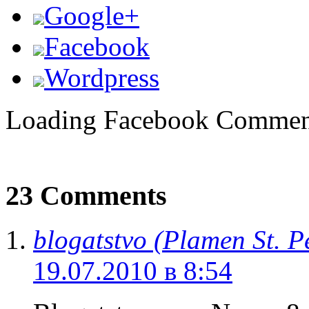
Google+
Facebook
Wordpress
Loading Facebook Comment
23 Comments
blogatstvo (Plamen St. P
19.07.2010 в 8:54