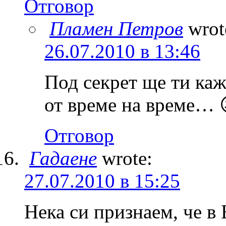
Отговор
Пламен Петров
wrot
26.07.2010 в 13:46
Под секрет ще ти каж
от време на време… 
Отговор
Гадаене
wrote:
27.07.2010 в 15:25
Нека си признаем, че в 