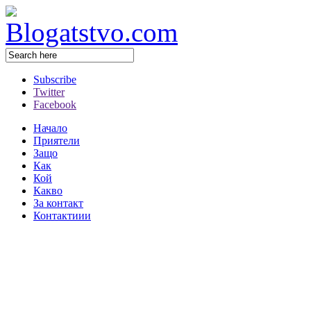
Subscribe
Twitter
Facebook
Начало
Приятели
Защо
Как
Кой
Какво
За контакт
Контактиии