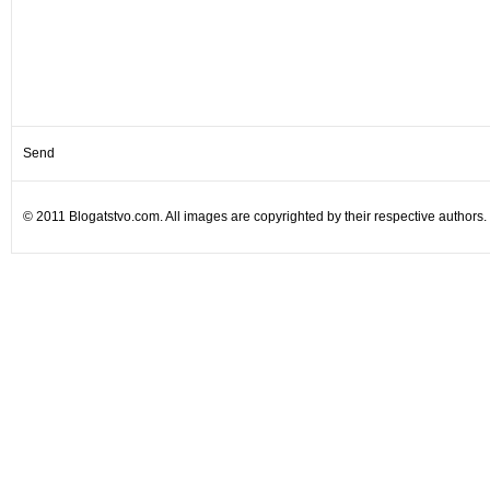
© 2011 Blogatstvo.com. All images are copyrighted by their respective authors.