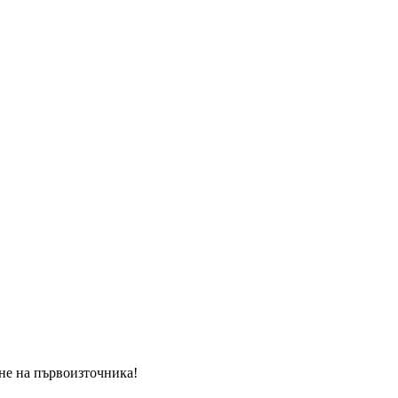
ане на първоизточника!