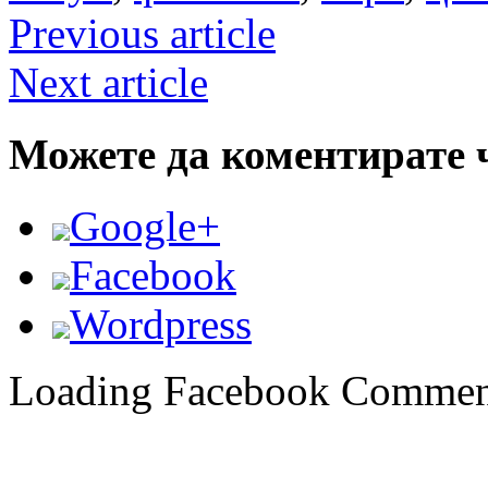
Previous article
Next article
Можете да коментирате 
Google+
Facebook
Wordpress
Loading Facebook Comment