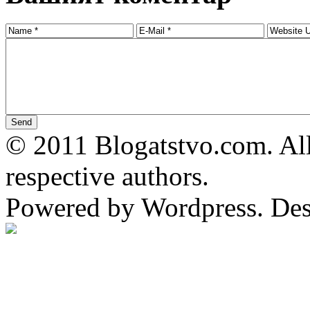
© 2011 Blogatstvo.com. All
respective authors.
Powered by Wordpress. De