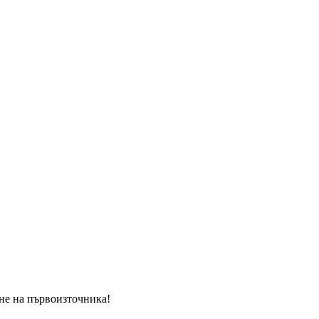
ане на първоизточника!