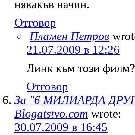
някакъв начин.
Отговор
Пламен Петров
wrot
21.07.2009 в 12:26
Линк към този филм?
Отговор
За "6 МИЛИАРДА ДРУГ
Blogatstvo.com
wrote:
30.07.2009 в 16:45