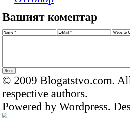
Вашият коментар
© 2009 Blogatstvo.com. All
respective authors.
Powered by Wordpress. De