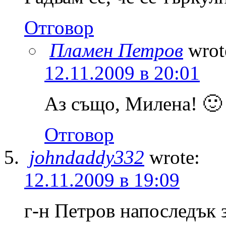
Отговор
Пламен Петров
wrot
12.11.2009 в 20:01
Аз също, Милена! 🙂
Отговор
johndaddy332
wrote:
12.11.2009 в 19:09
г-н Петров напоследък 