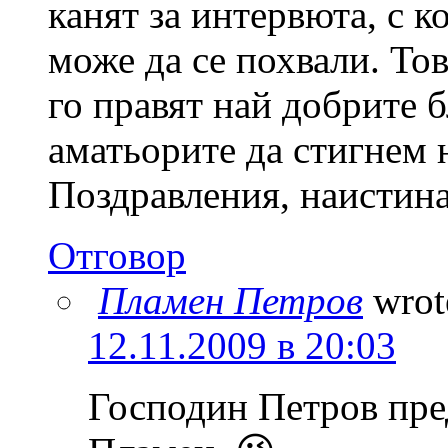
канят за интервюта, с к
може да се похвали. Тов
го правят най добрите б
аматьорите да стигнем 
Поздравления, наистина 
Отговор
Пламен Петров
wrot
12.11.2009 в 20:03
Господин Петров пре