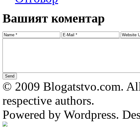
Вашият коментар
© 2009 Blogatstvo.com. All
respective authors.
Powered by Wordpress. De