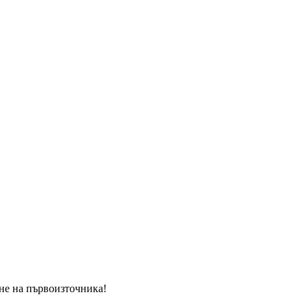
ане на първоизточника!