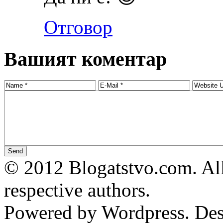
Отговор
Вашият коментар
© 2012 Blogatstvo.com. All
respective authors.
Powered by Wordpress. De