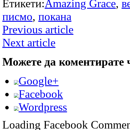
Етикети:
Amazing Grace
,
в
писмо
,
покана
Previous article
Next article
Можете да коментирате 
Google+
Facebook
Wordpress
Loading Facebook Comment