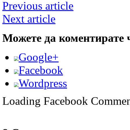
Previous article
Next article
Можете да коментирате 
Google+
Facebook
Wordpress
Loading Facebook Comment