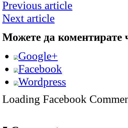
Previous article
Next article
Можете да коментирате 
Google+
Facebook
Wordpress
Loading Facebook Comment