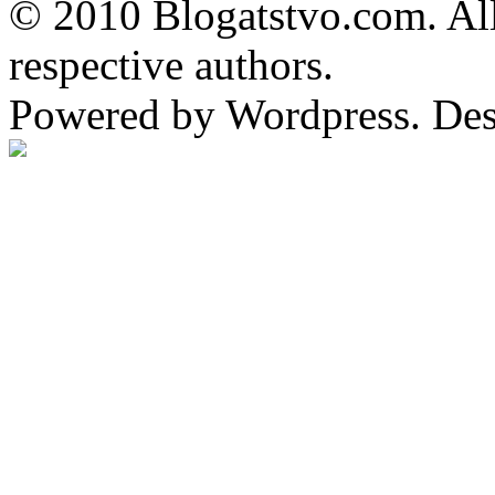
© 2010 Blogatstvo.com. All
respective authors.
Powered by Wordpress. De