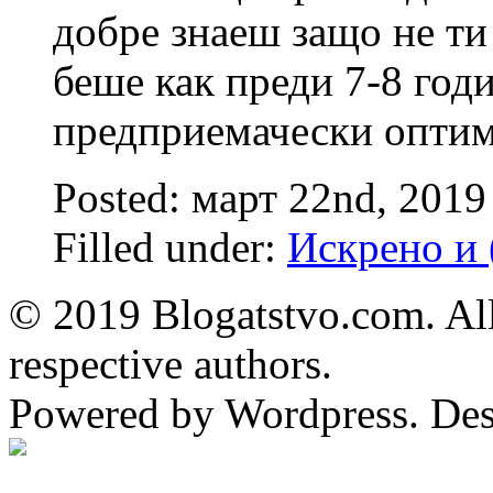
добре знаеш защо не ти 
беше как преди 7-8 год
предприемачески оптим
Posted: март 22nd, 201
Filled under:
Искрено и 
© 2019 Blogatstvo.com. All
respective authors.
Powered by Wordpress. De