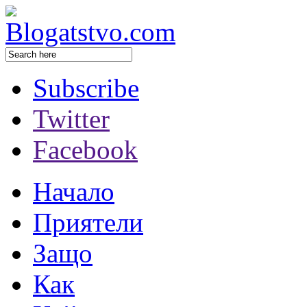
Subscribe
Twitter
Facebook
Начало
Приятели
Защо
Как