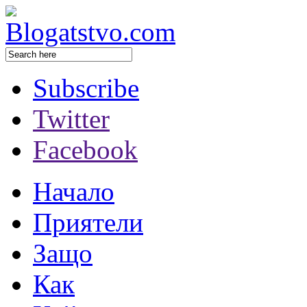
Subscribe
Twitter
Facebook
Начало
Приятели
Защо
Как