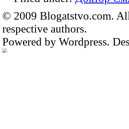
© 2009 Blogatstvo.com. All
respective authors.
Powered by Wordpress. De