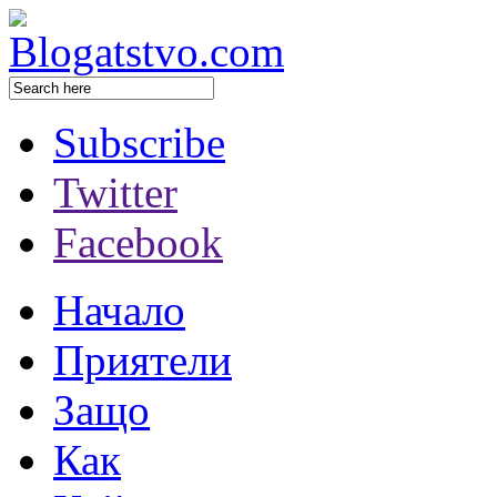
Subscribe
Twitter
Facebook
Начало
Приятели
Защо
Как