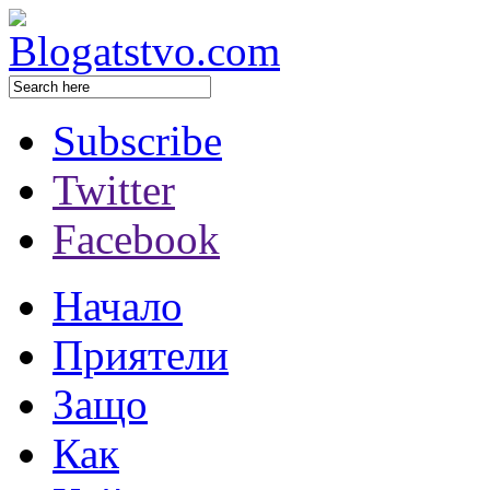
Subscribe
Twitter
Facebook
Начало
Приятели
Защо
Как