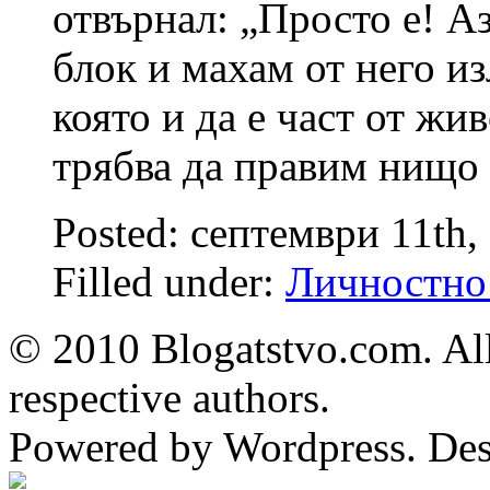
отвърнал: „Просто е! А
блок и махам от него из
която и да е част от ж
трябва да правим нищо
Posted: септември 11th,
Filled under:
Личностно 
© 2010 Blogatstvo.com. All
respective authors.
Powered by Wordpress. De