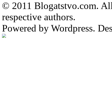
© 2011 Blogatstvo.com. All
respective authors.
Powered by Wordpress. De