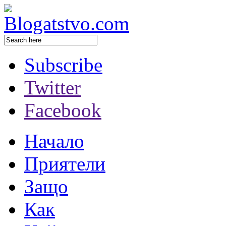
Subscribe
Twitter
Facebook
Начало
Приятели
Защо
Как