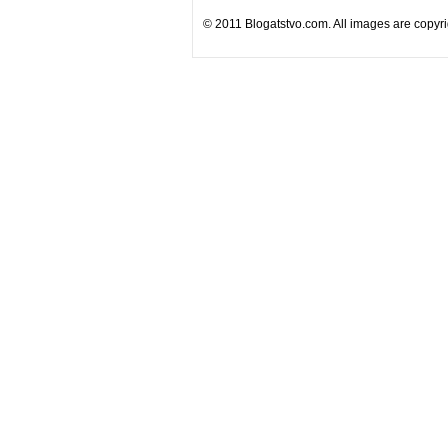
© 2011 Blogatstvo.com. All images are copyrig