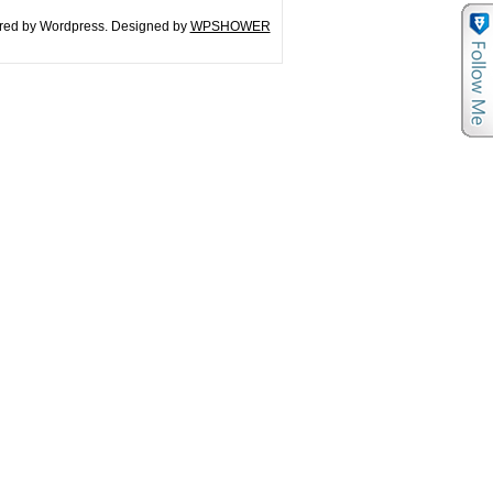
ed by Wordpress. Designed by
WPSHOWER