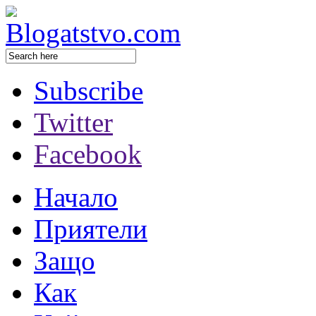
Subscribe
Twitter
Facebook
Начало
Приятели
Защо
Как