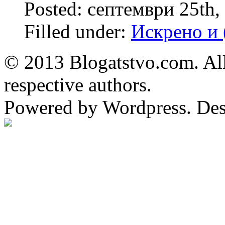
Posted: септември 25th,
Filled under:
Искрено и 
© 2013 Blogatstvo.com. All
respective authors.
Powered by Wordpress. De