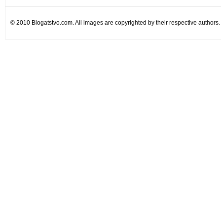
© 2010 Blogatstvo.com. All images are copyrighted by their respective authors.