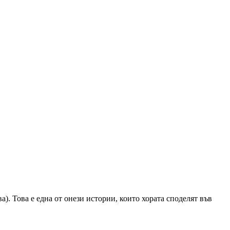
ва). Това е една от онези истории, които хората споделят във