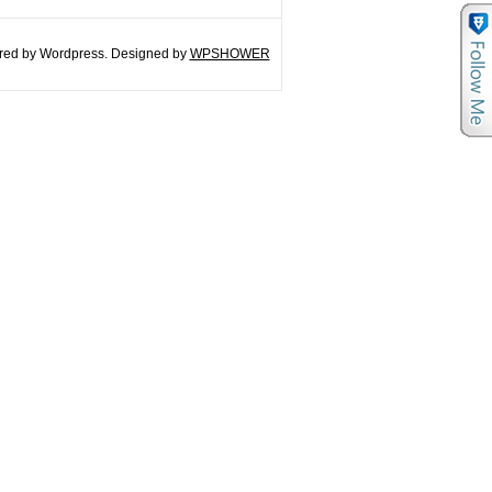
ed by Wordpress. Designed by
WPSHOWER