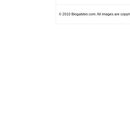
© 2010 Blogatstvo.com. All images are copyrig